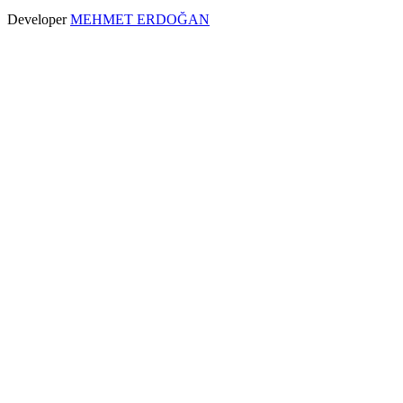
Developer
MEHMET ERDOĞAN