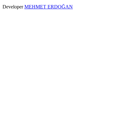
Developer
MEHMET ERDOĞAN