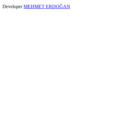
Developer
MEHMET ERDOĞAN