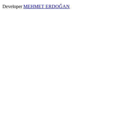
Developer
MEHMET ERDOĞAN