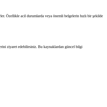
er. Özellikle acil durumlarda veya önemli belgelerin hızlı bir şekilde
rini ziyaret edebilirsiniz. Bu kaynaklardan güncel bilgi