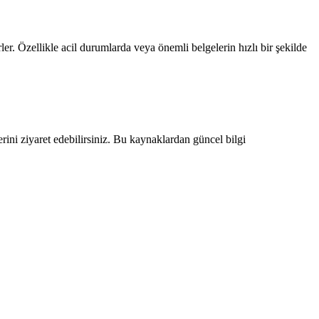
er. Özellikle acil durumlarda veya önemli belgelerin hızlı bir şekilde
rini ziyaret edebilirsiniz. Bu kaynaklardan güncel bilgi