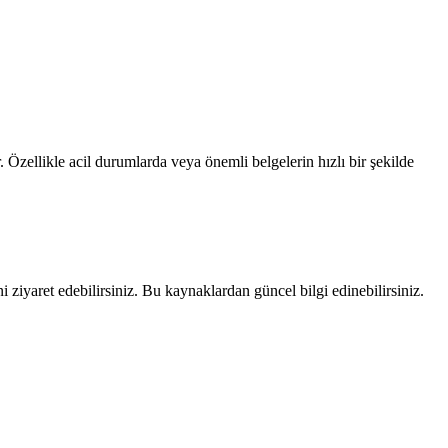
. Özellikle acil durumlarda veya önemli belgelerin hızlı bir şekilde
i ziyaret edebilirsiniz. Bu kaynaklardan güncel bilgi edinebilirsiniz.