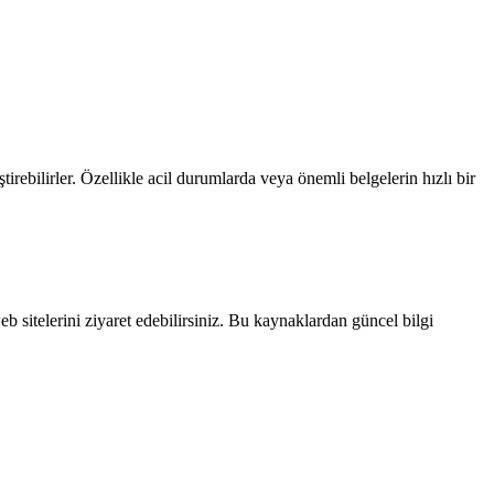
rebilirler. Özellikle acil durumlarda veya önemli belgelerin hızlı bir
b sitelerini ziyaret edebilirsiniz. Bu kaynaklardan güncel bilgi