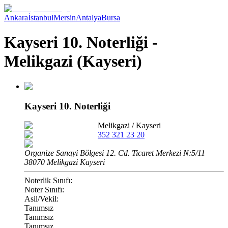
Ankara
İstanbul
Mersin
Antalya
Bursa
Kayseri 10. Noterliği -
Melikgazi (Kayseri)
Kayseri 10. Noterliği
Melikgazi
/
Kayseri
352 321 23 20
Organize Sanayi Bölgesi 12. Cd. Ticaret Merkezi N:5/11
38070 Melikgazi Kayseri
Noterlik Sınıfı:
Noter Sınıfı:
Asil/Vekil:
Tanımsız
Tanımsız
Tanımsız