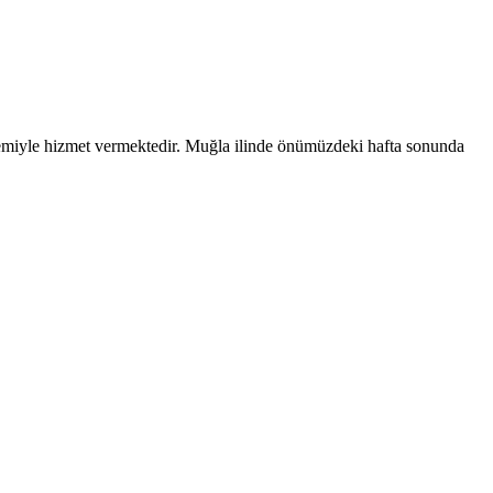
temiyle hizmet vermektedir.
Muğla
ilinde önümüzdeki hafta sonunda