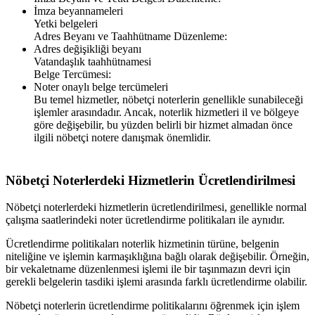
İmza beyannameleri
Yetki belgeleri
Adres Beyanı ve Taahhütname Düzenleme:
Adres değişikliği beyanı
Vatandaşlık taahhütnamesi
Belge Tercümesi:
Noter onaylı belge tercümeleri
Bu temel hizmetler, nöbetçi noterlerin genellikle sunabileceği
işlemler arasındadır. Ancak, noterlik hizmetleri il ve bölgeye
göre değişebilir, bu yüzden belirli bir hizmet almadan önce
ilgili nöbetçi notere danışmak önemlidir.
Nöbetçi Noterlerdeki Hizmetlerin Ücretlendirilmesi
Nöbetçi noterlerdeki hizmetlerin ücretlendirilmesi, genellikle normal
çalışma saatlerindeki noter ücretlendirme politikaları ile aynıdır.
Ücretlendirme politikaları noterlik hizmetinin türüne, belgenin
niteliğine ve işlemin karmaşıklığına bağlı olarak değişebilir. Örneğin,
bir vekaletname düzenlenmesi işlemi ile bir taşınmazın devri için
gerekli belgelerin tasdiki işlemi arasında farklı ücretlendirme olabilir.
Nöbetçi noterlerin ücretlendirme politikalarını öğrenmek için işlem