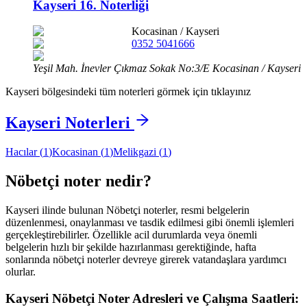
Kayseri 16. Noterliği
Kocasinan
/
Kayseri
0352 5041666
Yeşil Mah. İnevler Çıkmaz Sokak No:3/E Kocasinan / Kayseri
Kayseri
bölgesindeki tüm noterleri görmek için tıklayınız
Kayseri
Noterleri
Hacılar
(
1
)
Kocasinan
(
1
)
Melikgazi
(
1
)
Nöbetçi noter nedir?
Kayseri
ilinde bulunan Nöbetçi noterler, resmi belgelerin
düzenlenmesi, onaylanması ve tasdik edilmesi gibi önemli işlemleri
gerçekleştirebilirler. Özellikle acil durumlarda veya önemli
belgelerin hızlı bir şekilde hazırlanması gerektiğinde, hafta
sonlarında nöbetçi noterler devreye girerek vatandaşlara yardımcı
olurlar.
Kayseri
Nöbetçi Noter Adresleri ve Çalışma Saatleri: